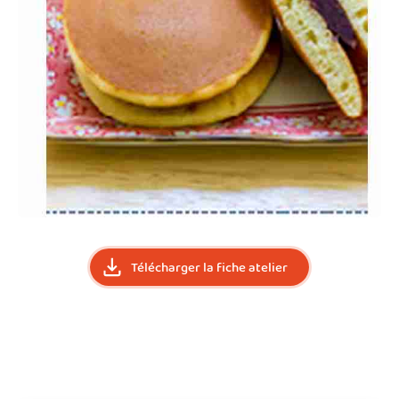
Télécharger la fiche atelier