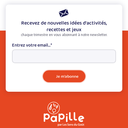
Recevez de nouvelles idées d'activités,
recettes et jeux
chaque trimestre en vous abonnant à notre newsletter.
Entrez votre email...
*
Je m'abonne