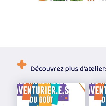
Découvrez plus d'atelier