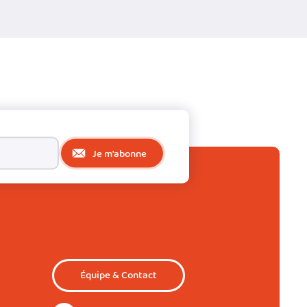
Je m'abonne
Équipe & Contact